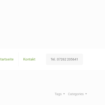
tartseite
Kontakt
Tel.: 07262 205641
Tags
Categories