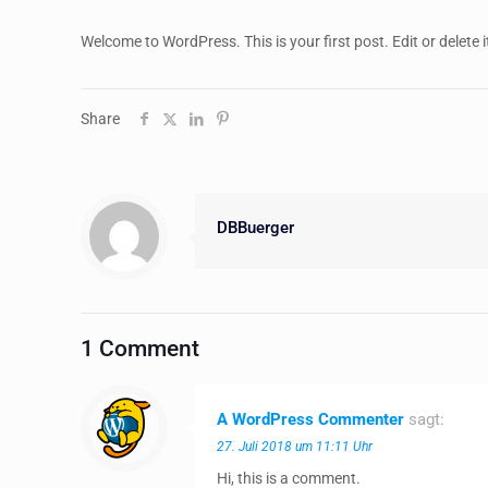
Welcome to WordPress. This is your first post. Edit or delete it
Share
DBBuerger
1 Comment
A WordPress Commenter
sagt:
27. Juli 2018 um 11:11 Uhr
Hi, this is a comment.