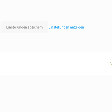
Einstellungen speichern
Einstellungen anzeigen
S