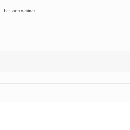
, then start writing!