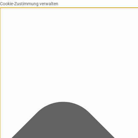
Cookie-Zustimmung verwalten