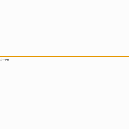
ieren.